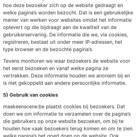
hoe deze bezoeker zich op de website gedraagt en
welke pagina’s worden bezocht. Dat is een gebruikelijke
manier van werken voor websites omdat het informatie
oplevert op die bijdraagt aan de kwaliteit van de
gebruikerservaring. De informatie die we, via cookies,
registreren, bestaat uit onder meer IP-adressen, het
type browser en de bezochte pagina’s.
Tevens monitoren we waar bezoekers de website voor
het eerst bezoeken en vanaf welke pagina ze
vertrekken. Deze informatie houden we anoniem bij en
is niet gekoppeld aan andere persoonlijke informatie.
5) Gebruik van cookies
maakeenscene.be plaatst cookies bij bezoekers. Dat
doen we om informatie te verzamelen over de pagina’s
die gebruikers op onze website bezoeken, om bij te
houden hoe vaak bezoekers terug komen en om te zien
welke pagina’s het goed doen op de website. Ook