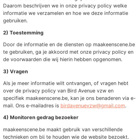
Daarom beschrijven we in onze privacy policy welke
informatie we verzamelen en hoe we deze informatie
gebruiken.
2) Toestemming
Door de informatie en de diensten op maakeenscene.be
te gebruiken, ga je akkoord met onze privacy policy en
de voorwaarden die wij hierin hebben opgenomen.
3) Vragen
Als je meer informatie wilt ontvangen, of vragen hebt
over de privacy policy van Bird Avenue vzw en
specifiek maakeenscene.be, kan je ons benaderen via e-
mail. Ons e-mailadres is
birdavenuevzw@gmail.com
.
4) Monitoren gedrag bezoeker
maakeenscene.be maakt gebruik van verschillende
technieken om bij te houden wie de website bezoekt,