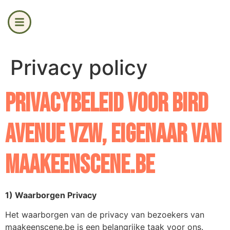
Privacy policy
Privacy
beleid voor Bird
Avenue vzw, eigenaar van
maakeenscene.be
1) Waarborgen Privacy
Het waarborgen van de privacy van bezoekers van
maakeenscene.be is een belangrijke taak voor ons.