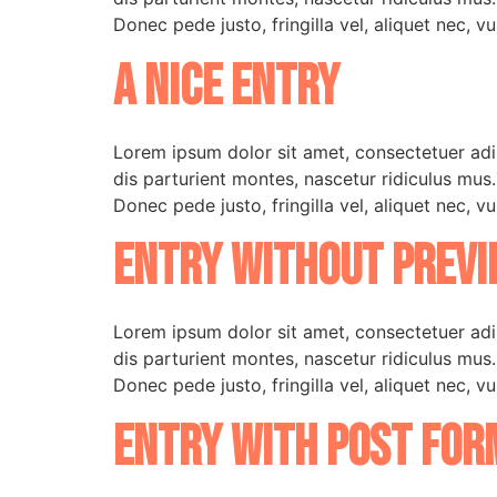
Donec pede justo, fringilla vel, aliquet nec, vu
A nice entry
Lorem ipsum dolor sit amet, consectetuer ad
dis parturient montes, nascetur ridiculus mus
Donec pede justo, fringilla vel, aliquet nec, vu
Entry without previ
Lorem ipsum dolor sit amet, consectetuer ad
dis parturient montes, nascetur ridiculus mus
Donec pede justo, fringilla vel, aliquet nec, vu
Entry with Post For