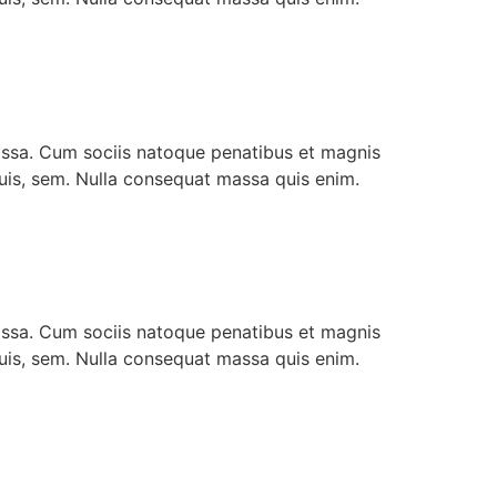
assa. Cum sociis natoque penatibus et magnis
quis, sem. Nulla consequat massa quis enim.
assa. Cum sociis natoque penatibus et magnis
quis, sem. Nulla consequat massa quis enim.